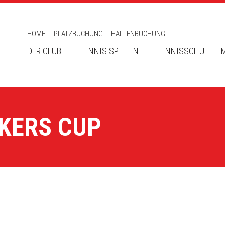
HOME
PLATZBUCHUNG
HALLENBUCHUNG
DER CLUB
TENNIS SPIELEN
TENNISSCHULE
LKERS CUP