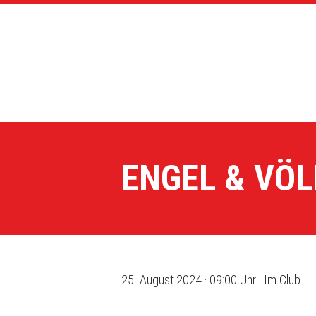
ENGEL & VÖ
25. August 2024 · 09:00 Uhr · Im Club