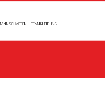
MANNSCHAFTEN
TEAMKLEIDUNG