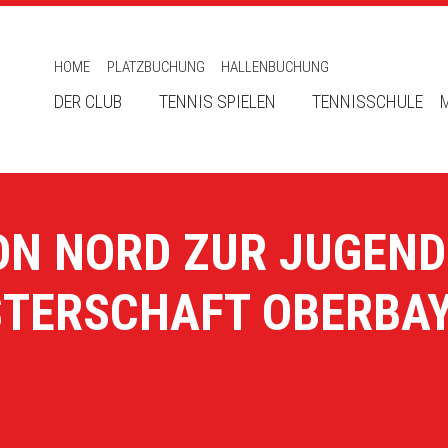
HOME
PLATZBUCHUNG
HALLENBUCHUNG
DER CLUB
TENNIS SPIELEN
TENNISSCHULE
ON NORD ZUR JUGEND
STERSCHAFT OBERBA