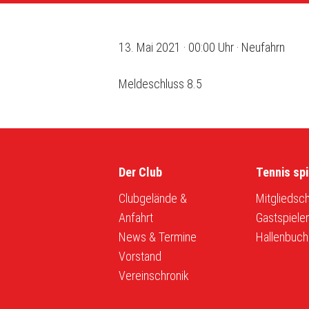
13. Mai 2021 · 00:00 Uhr · Neufahrn
Meldeschluss 8.5
Der Club
Tennis spi
Clubgelände &
Mitgliedsch
Anfahrt
Gastspiele
News & Termine
Hallenbuch
Vorstand
Vereinschronik