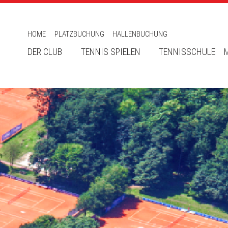
HOME
PLATZBUCHUNG
HALLENBUCHUNG
DER CLUB
TENNIS SPIELEN
TENNISSCHULE