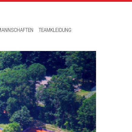
MANNSCHAFTEN
TEAMKLEIDUNG