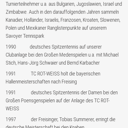
Turnierteilnehmer u.a. aus Bulgarien, Jugoslawien, Israel und
Zimbabwe. Auch in den darauffolgenden Jahren sammeln
Kanadier, Holländer, Israelis, Franzosen, Kroaten, Slowenen,
Polen und Mexikaner Ranglistenpunkte auf unserem
Savoyer Tennispark
1990 deutsches Spitzentennis auf unserer
Clubanlage bei den Großen Medenspielen u.a. mit Michael
Stich, Hans-Jörg Schwaier und Bernd Karbacher
1991 TC ROT-WEISS holt die bayerischen
Hallenmeisterschaften nach Freising
1991 deutsches Spitzentennis der Damen bei den
Großen Poensgenspielen auf der Anlage des TC ROT-
WEISS
1997 der Freisinger, Tobias Summerer, erringt die
deutsche Meisterschaft bei den Knaben