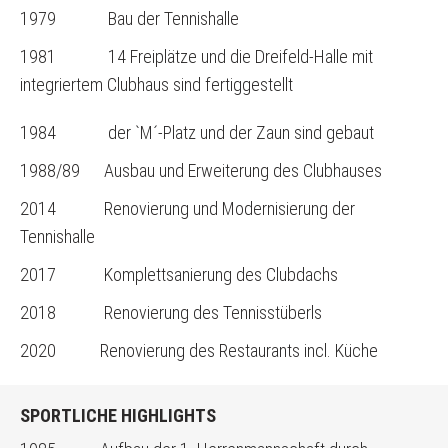
1979 Bau der Tennishalle
1981 14 Freiplätze und die Dreifeld-Halle mit
integriertem Clubhaus sind fertiggestellt
1984 der `M´-Platz und der Zaun sind gebaut
1988/89 Ausbau und Erweiterung des Clubhauses
2014 Renovierung und Modernisierung der
Tennishalle
2017 Komplettsanierung des Clubdachs
2018 Renovierung des Tennisstüberls
2020 Renovierung des Restaurants incl. Küche
SPORTLICHE HIGHLIGHTS