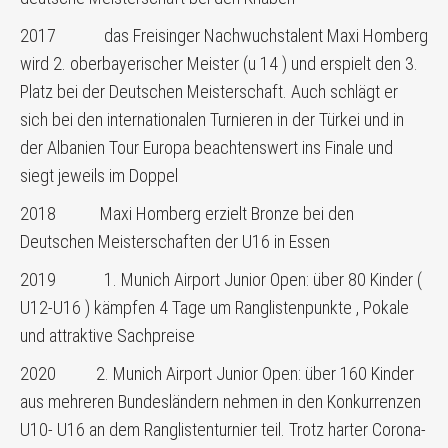
2017 das Freisinger Nachwuchstalent Maxi Homberg
wird 2. oberbayerischer Meister (u 14 ) und erspielt den 3.
Platz bei der Deutschen Meisterschaft. Auch schlägt er
sich bei den internationalen Turnieren in der Türkei und in
der Albanien Tour Europa beachtenswert ins Finale und
siegt jeweils im Doppel
2018 Maxi Homberg erzielt Bronze bei den
Deutschen Meisterschaften der U16 in Essen
2019 1. Munich Airport Junior Open: über 80 Kinder (
U12-U16 ) kämpfen 4 Tage um Ranglistenpunkte , Pokale
und attraktive Sachpreise
2020 2. Munich Airport Junior Open: über 160 Kinder
aus mehreren Bundesländern nehmen in den Konkurrenzen
U10- U16 an dem Ranglistenturnier teil. Trotz harter Corona-