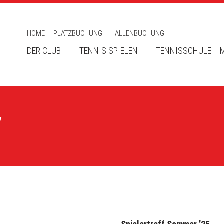
HOME
PLATZBUCHUNG
HALLENBUCHUNG
DER CLUB
TENNIS SPIELEN
TENNISSCHULE
V