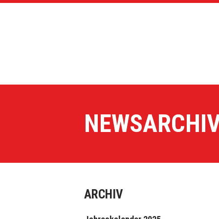
NEWSARCHI
ARCHIV