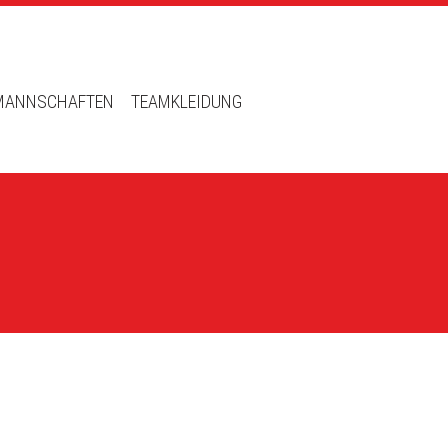
MANNSCHAFTEN
TEAMKLEIDUNG