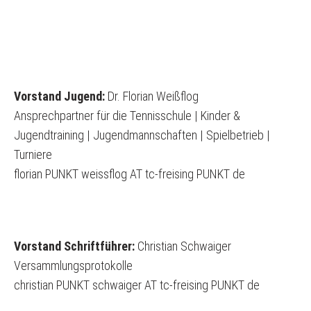
Vorstand Jugend:
Dr. Florian Weißflog
Ansprechpartner für die Tennisschule | Kinder &
Jugendtraining | Jugendmannschaften | Spielbetrieb |
Turniere
florian PUNKT weissflog AT tc-freising PUNKT de
Vorstand Schriftführer:
Christian Schwaiger
Versammlungsprotokolle
christian PUNKT schwaiger AT tc-freising PUNKT de