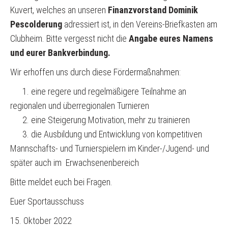
Kuvert, welches an unseren
Finanzvorstand Dominik
Pescolderung
adressiert ist, in den Vereins-Briefkasten am
Clubheim. Bitte vergesst nicht die
Angabe eures Namens
und eurer Bankverbindung.
Wir erhoffen uns durch diese Fördermaßnahmen:
1. eine regere und regelmäßigere Teilnahme an
regionalen und überregionalen Turnieren
2. eine Steigerung Motivation, mehr zu trainieren
3. die Ausbildung und Entwicklung von kompetitiven
Mannschafts- und Turnierspielern im Kinder-/Jugend- und
später auch im Erwachsenenbereich
Bitte meldet euch bei Fragen.
Euer Sportausschuss
15. Oktober 2022