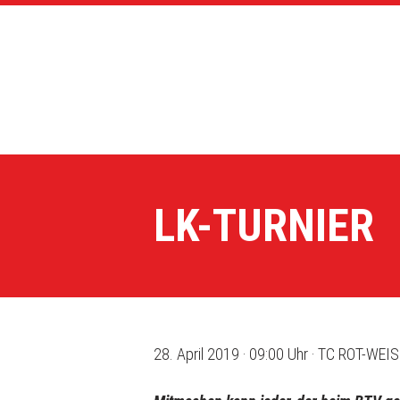
LK-TURNIER
28. April 2019 · 09:00 Uhr · TC ROT-WEIS