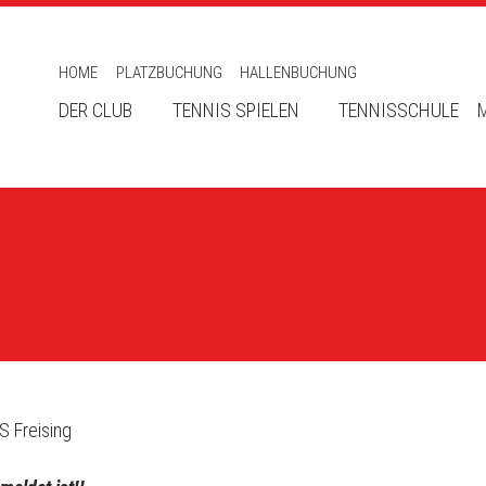
HOME
PLATZBUCHUNG
HALLENBUCHUNG
DER CLUB
TENNIS SPIELEN
TENNISSCHULE
S Freising