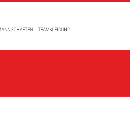
MANNSCHAFTEN
TEAMKLEIDUNG